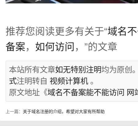
推荐您阅读更多有关于“
域名不
备案
，
如何访问
，”的文章
本站所有文章
如无特别注明
均为原创
式
注明转自
视频计算机
。
原文地址《
域名不备案能不能访问 网
上一篇：
关于域名注册的介绍，希望对大家有所帮助